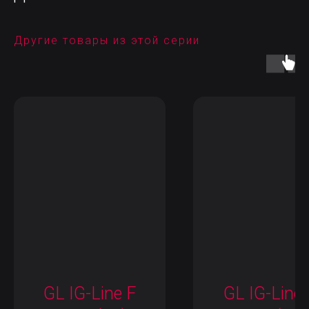
Другие товары из этой серии
GL IG-Line F
GL IG-Line 