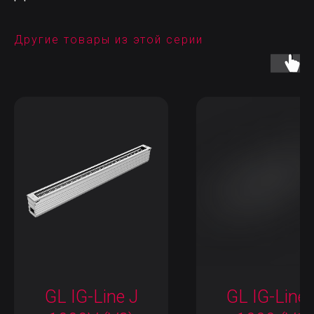
Другие товары из этой серии
GL IG-Line J
GL IG-Line 