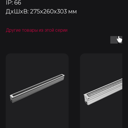
IP: 66
ДxШxВ: 275x260x303 мм
Другие товары из этой серии