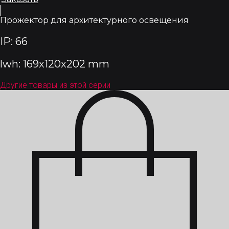
Прожектор для архитектурного освещения
IP: 66
lwh: 169x120x202 mm
Другие товары из этой серии