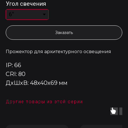
Угол свечения
Заказать
Прожектор для архитектурного освещения
IP: 66
CRI: 80
ДxШxВ: 48x40x69 мм
Другие товары из этой серии