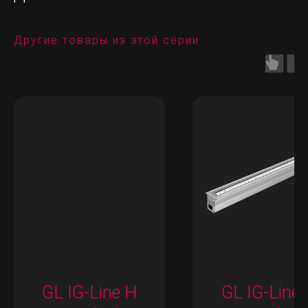
Другие товары из этой серии
GL IG-Line H
GL IG-Line 