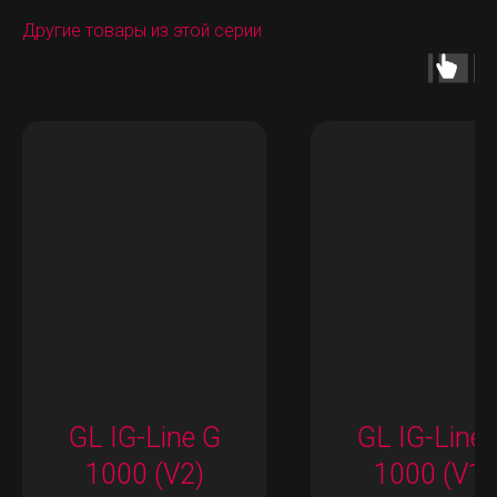
Другие товары из этой серии
GL IG-Line G
GL IG-Line 
1000 (V2)
1000 (V1)