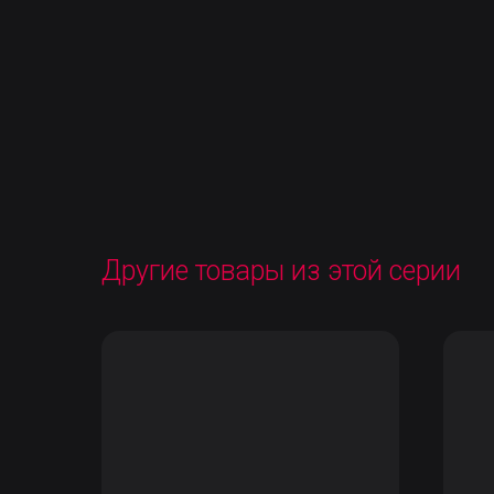
Другие товары из этой серии