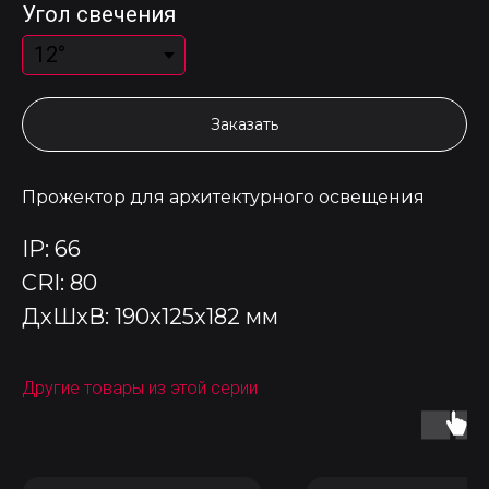
Угол свечения
Заказать
Прожектор для архитектурного освещения
IP: 66
CRI: 80
ДxШxВ: 190x125x182 мм
Другие товары из этой серии