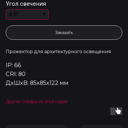
Угол свечения
Заказать
Прожектор для архитектурного освещения
IP: 66
CRI: 80
ДxШxВ: 85x85x122 мм
Другие товары из этой серии