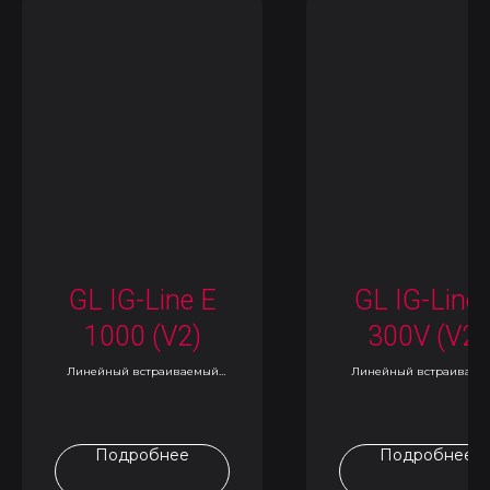
GL IG-Line E
GL IG-Line 
1000 (V2)
300V (V2)
Линейный встраиваемый
Линейный встраиваем
светильник
светильник
Подробнее
Подробнее