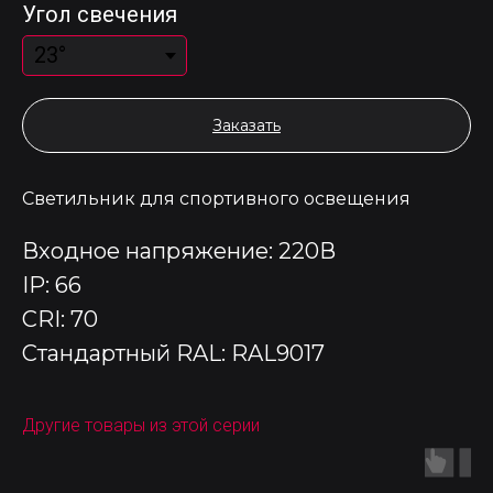
Угол свечения
Заказать
Светильник для спортивного освещения
Входное напряжение: 220В
IP: 66
CRI: 70
Стандартный RAL: RAL9017
Другие товары из этой серии