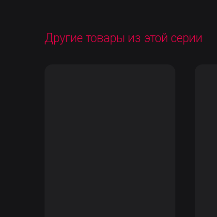
Другие товары из этой серии