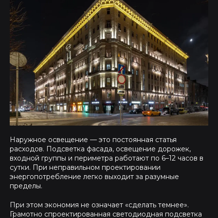
Наружное освещение — это постоянная статья
расходов. Подсветка фасада, освещение дорожек,
входной группы и периметра работают по 6–12 часов в
сутки. При неправильном проектировании
энергопотребление легко выходит за разумные
пределы.
При этом экономия не означает «сделать темнее».
Грамотно спроектированная светодиодная подсветка