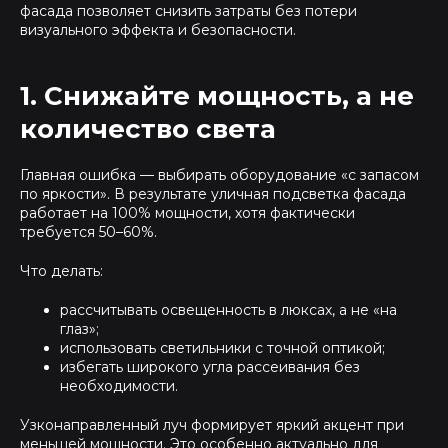
фасада позволяет снизить затраты без потери
визуального эффекта и безопасности.
1. Снижайте мощность, а не
количество света
Главная ошибка — выбирать оборудование «с запасом
по яркости». В результате уличная подсветка фасада
работает на 100% мощности, хотя фактически
требуется 50–60%.
Что делать:
рассчитывать освещенность в люксах, а не «на
глаз»;
использовать светильники с точной оптикой;
избегать широкого угла рассеивания без
необходимости.
Узконаправленный луч формирует яркий акцент при
меньшей мощности. Это особенно актуально для