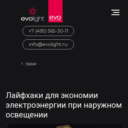
+7 (495) 565-30-11
info@evolight.ru
Назад
Лайфхаки для экономии
электроэнергии при наружном
освещении