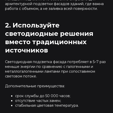
архитектурной подсветки фасадов зданий, где важна
работа с объемом, а не заливка всей поверхности.
2. Используйте
светодиодные решения
вместо традиционных
источников
Светодиодная подсветка фасада потребляет в 5–7 раз
меньше энергии по сравнению с галогенными и
металлогалогенными лампами при сопоставимом
световом потоке.
Дополнительные преимущества:
срок службы до 50 000 часов;
отсутствие частых замен;
стабильная цветовая температура.