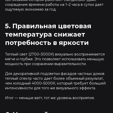
сокращение времени работы на 1–2 часа в сутки дает
ощутимую экономию за год.
5. Правильная цветовая
температура снижает
потребность в яркости
Теплый свет (2700–3000К) визуально воспринимается
мягче и глубже. Это позволяет использовать меньшую
мощность при сохранении выразительности.
Для декоративной подсветки фасадов частных домов
теплый спектр часто дает более объемный результат,
чем холодный 4000–5000К, который требует большей
интенсивности для того же визуального эффекта.
Итог — меньше ватт, тот же уровень восприятия.