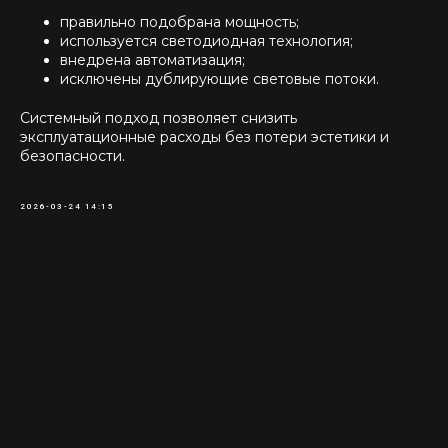
правильно подобрана мощность;
используется светодиодная технология;
внедрена автоматизация;
исключены дублирующие световые потоки.
Системный подход позволяет снизить
эксплуатационные расходы без потери эстетики и
безопасности.
2026-03-24 14:15