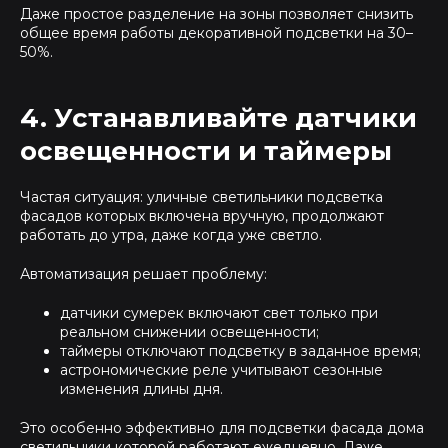
Даже простое разделение на зоны позволяет снизить
общее время работы декоративной подсветки на 30–
50%.
4. Устанавливайте датчики
освещенности и таймеры
Частая ситуация: уличные светильники подсветка
фасадов которых включена вручную, продолжают
работать до утра, даже когда уже светло.
Автоматизация решает проблему:
датчики сумерек включают свет только при
реальном снижении освещенности;
таймеры отключают подсветку в заданное время;
астрономические реле учитывают сезонные
изменения длины дня.
Это особенно эффективно для подсветки фасада дома
светильники которой работают ежедневно. Даже