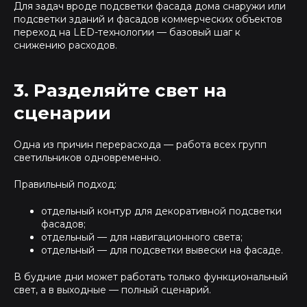
Для задач вроде подсветки фасада дома снаружи или
подсветки зданий и фасадов коммерческих объектов
переход на LED-технологии — базовый шаг к
снижению расходов.
3. Разделяйте свет на
сценарии
Одна из причин перерасхода — работа всех групп
светильников одновременно.
Правильный подход:
отдельный контур для декоративной подсветки
фасадов;
отдельный — для навигационного света;
отдельный — для подсветки вывески на фасаде.
В будние дни может работать только функциональный
свет, а в выходные — полный сценарий.