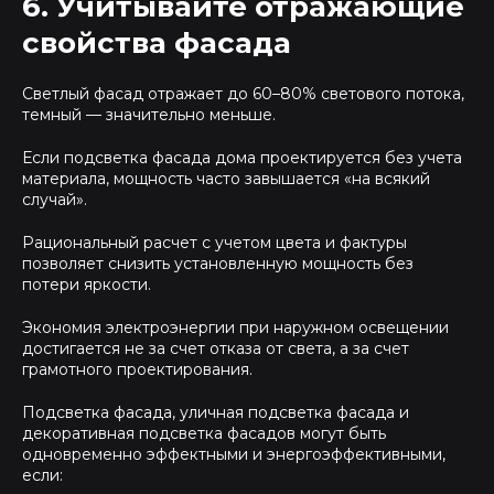
6. Учитывайте отражающие
свойства фасада
Светлый фасад отражает до 60–80% светового потока,
темный — значительно меньше.
Если подсветка фасада дома проектируется без учета
материала, мощность часто завышается «на всякий
случай».
Рациональный расчет с учетом цвета и фактуры
позволяет снизить установленную мощность без
потери яркости.
Экономия электроэнергии при наружном освещении
достигается не за счет отказа от света, а за счет
грамотного проектирования.
Подсветка фасада, уличная подсветка фасада и
декоративная подсветка фасадов могут быть
одновременно эффектными и энергоэффективными,
если: