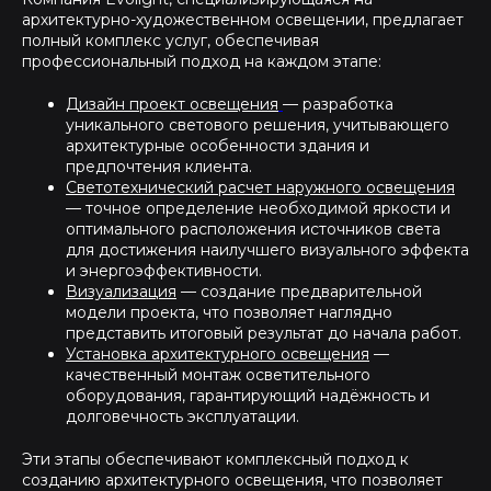
архитектурно-художественном освещении, предлагает
полный комплекс услуг, обеспечивая
профессиональный подход на каждом этапе:
Дизайн проект освещения
— разработка
уникального светового решения, учитывающего
архитектурные особенности здания и
предпочтения клиента.
Светотехнический расчет наружного освещения
— точное определение необходимой яркости и
оптимального расположения источников света
для достижения наилучшего визуального эффекта
и энергоэффективности.
Визуализация
— создание предварительной
модели проекта, что позволяет наглядно
представить итоговый результат до начала работ.
Установка архитектурного освещения
—
качественный монтаж осветительного
оборудования, гарантирующий надёжность и
долговечность эксплуатации.
Эти этапы обеспечивают комплексный подход к
созданию архитектурного освещения, что позволяет