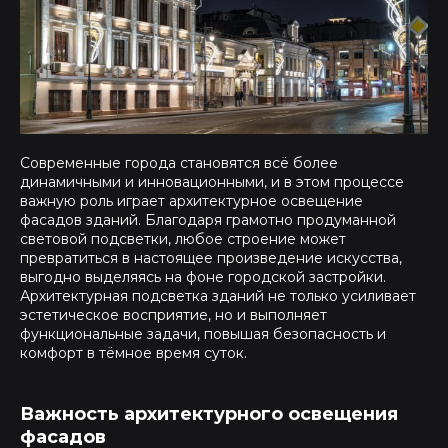
Современные города становятся всё более
динамичными и инновационными, и в этом процессе
важную роль играет архитектурное освещение
фасадов зданий. Благодаря грамотно продуманной
световой подсветки, любое строение может
превратиться в настоящее произведение искусства,
выгодно выделяясь на фоне городской застройки.
Архитектурная подсветка зданий не только усиливает
эстетическое восприятие, но и выполняет
функциональные задачи, повышая безопасность и
комфорт в тёмное время суток.
Важность архитектурного освещения
фасадов