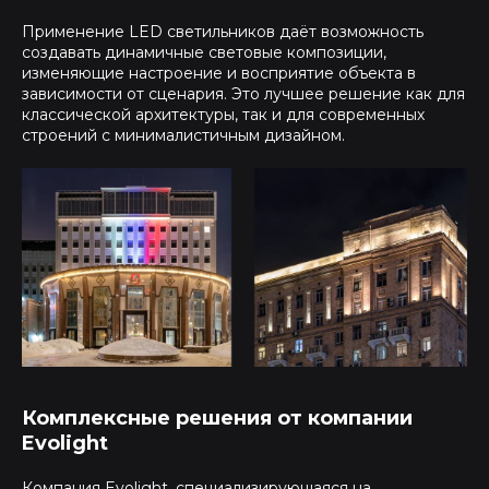
Применение LED светильников даёт возможность
создавать динамичные световые композиции,
изменяющие настроение и восприятие объекта в
зависимости от сценария. Это лучшее решение как для
классической архитектуры, так и для современных
строений с минималистичным дизайном.
Комплексные решения от компании
Evolight
Компания Evolight, специализирующаяся на