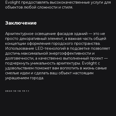
Evolight предоставлять высококачественные услуги для
объектов любой сложности и стиля.
Заключение
Архитектурное освещение фасадов зданий — это не
просто декоративный элемент, а важная часть общей
концепции оформления городского пространства.
Использование LED-технологий в подсветке позволяет
достичь максимальной энергоэффективности и
долговечности, а качественно выполненный проект —
подчеркнуть уникальность архитектуры. Evolight с
удовольствием поможет вам воплотить в жизнь самые
смелые идеи и сделать ваш объект настоящим
украшением города.
2024-10-16 15:11