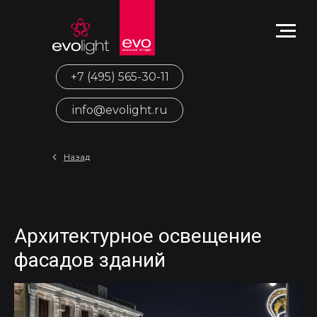
+7 (495) 565-30-11
info@evolight.ru
Назад
Архитектурное освещение
фасадов зданий