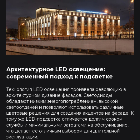
Архитектурное LED освещение:
современный подход к подсветке
Технология LED освещения произвела революцию в
архитектурном дизайне фасадов. Светодиоды
обладают низким энергопотреблением, высокой
светоотдачей и позволяют использовать различные
цветовые решения для создания акцентов на фасаде. К
тому же LED-подсветка отличается долгим сроком
службы и минимальными затратами на обслуживание,
что делает её отличным выбором для длительной
эксплуатации.