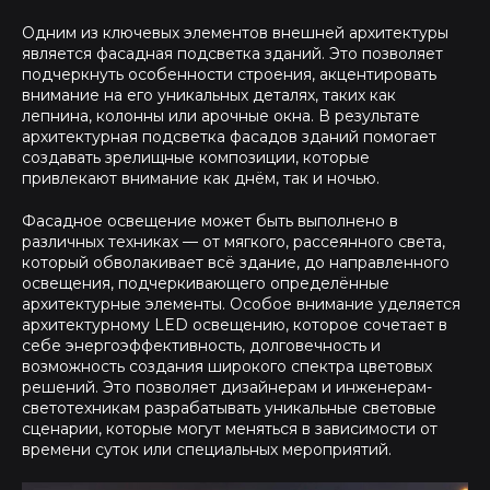
Одним из ключевых элементов внешней архитектуры
является фасадная подсветка зданий. Это позволяет
подчеркнуть особенности строения, акцентировать
внимание на его уникальных деталях, таких как
лепнина, колонны или арочные окна. В результате
архитектурная подсветка фасадов зданий помогает
создавать зрелищные композиции, которые
привлекают внимание как днём, так и ночью.
Фасадное освещение может быть выполнено в
различных техниках — от мягкого, рассеянного света,
который обволакивает всё здание, до направленного
освещения, подчеркивающего определённые
архитектурные элементы. Особое внимание уделяется
архитектурному LED освещению, которое сочетает в
себе энергоэффективность, долговечность и
возможность создания широкого спектра цветовых
решений. Это позволяет дизайнерам и инженерам-
светотехникам разрабатывать уникальные световые
сценарии, которые могут меняться в зависимости от
времени суток или специальных мероприятий.