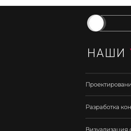
НАШИ
Проектировани
Разработка ко
Визуализация