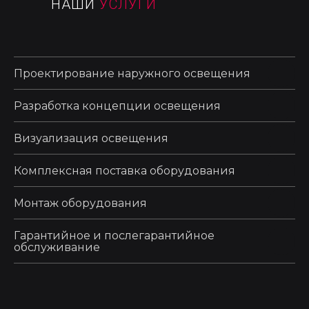
НАШИ
УСЛУГИ
Проектирование наружного освещения
Разработка концепции освещения
Визуализация освещения
Комплексная поставка оборудования
Монтаж оборудования
Гарантийное и послегарантийное
обслуживание