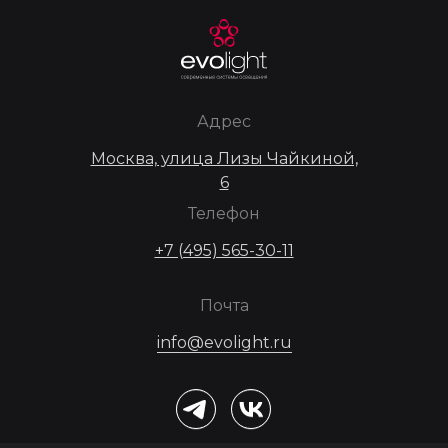
Адрес
Москва, улица Лизы Чайкиной,
6
Телефон
+7 (495) 565-30-11
Почта
info@evolight.ru