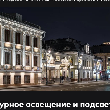
урное освещение и подсве