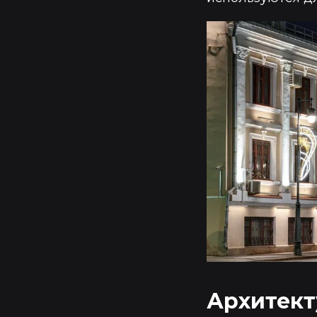
Архитект