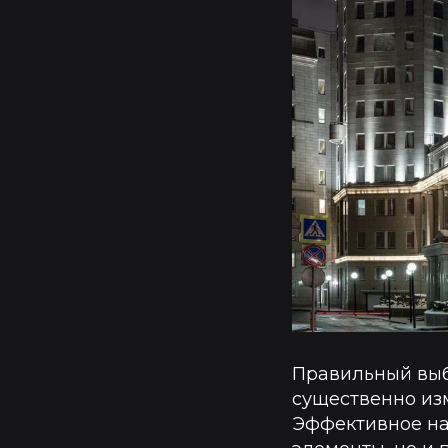
Правильный выб
существенно из
Эффективное на