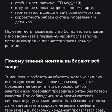
стабильность запуска LED-модулей;
отсутствие мерцания при холодном старте;
герметичность соединений после обмерзания;
корректность работы системы управления и
датчиков.
Полевые тесты показывают, что большинство отказов
зимой возникает в первые 48 часов после запуска,
поэтому контроль выполняется в расширенном
режиме.
Почему зимний монтаж выбирают всё
чаще
Зимой проще работать на объектах, которые активно
используются летом, а сроки сдачи сокращаются.
Современные светильники с морозостойкой
электроникой позволяют проводить монтаж без потери
качества. При соблюдении технологий световая
система не уступает монтаже в тёплый сезон, а иногда
даже выигрывает: в мороз легче выявить дефекты
герметизации, поскольку конденсат проявляется сразу.