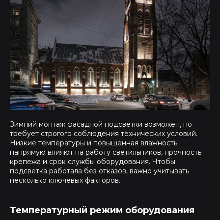
Зимний монтаж фасадной подсветки возможен, но
требует строгого соблюдения технических условий.
Низкие температуры и повышенная влажность
напрямую влияют на работу светильников, прочность
крепежа и срок службы оборудования. Чтобы
подсветка работала без отказов, важно учитывать
несколько ключевых факторов.
Температурный режим оборудования