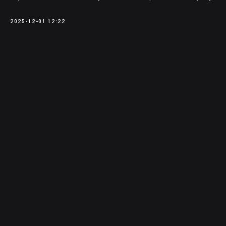
2025-12-01 12:22