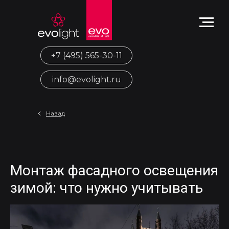
+7 (495) 565-30-11
info@evolight.ru
Назад
Монтаж фасадного освещения
зимой: что нужно учитывать