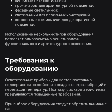
линейные LED-светильники;
прожекторы для архитектурной подсветки;
фасадные светильники;
светильники для перильных конструкций;
встроенные светильники для декоративной
подсветки.
Использование нескольких типов оборудования
позволяет одновременно решать задачи
функционального и архитектурного освещения.
Требования к
оборудованию
Осветительные приборы для мостов постоянно
подвергаются воздействию осадков, ветра, вибраций и
перепадов температур. Поэтому к их характеристикам
предъявляются повышенные требования.
При выборе оборудования следует обратить внимание
на: