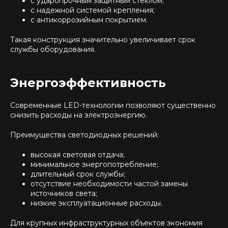
с ударопрочным защитным стеклом;
с надежной системой крепления;
с антикоррозийным покрытием.
Такая конструкция значительно увеличивает срок
службы оборудования.
Энергоэффективность
Современные LED-технологии позволяют существенно
снизить расходы на электроэнергию.
Преимущества светодиодных решений:
высокая световая отдача;
минимальное энергопотребление;
длительный срок службы;
отсутствие необходимости частой замены
источников света;
низкие эксплуатационные расходы.
Для крупных инфраструктурных объектов экономия