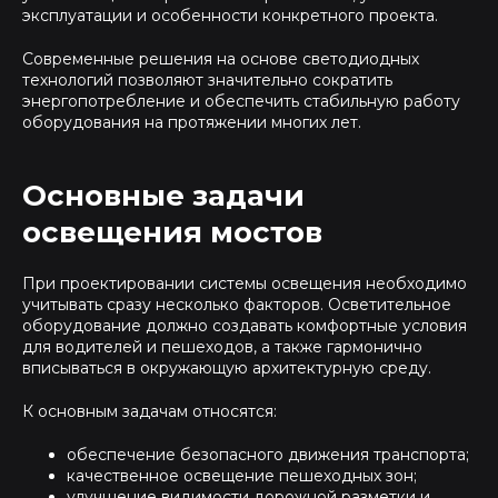
эксплуатации и особенности конкретного проекта.
Современные решения на основе светодиодных
технологий позволяют значительно сократить
энергопотребление и обеспечить стабильную работу
оборудования на протяжении многих лет.
Основные задачи
освещения мостов
При проектировании системы освещения необходимо
учитывать сразу несколько факторов. Осветительное
оборудование должно создавать комфортные условия
для водителей и пешеходов, а также гармонично
вписываться в окружающую архитектурную среду.
К основным задачам относятся:
обеспечение безопасного движения транспорта;
качественное освещение пешеходных зон;
улучшение видимости дорожной разметки и