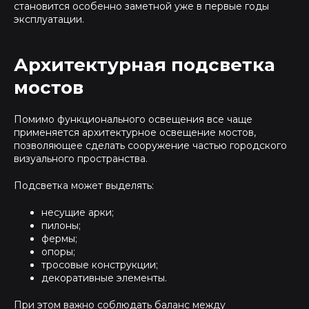
становится особенно заметной уже в первые годы
эксплуатации.
Архитектурная подсветка
мостов
Помимо функционального освещения все чаще
применяется архитектурное освещение мостов,
позволяющее сделать сооружение частью городского
визуального пространства.
Подсветка может выделять:
несущие арки;
пилоны;
фермы;
опоры;
тросовые конструкции;
декоративные элементы.
При этом важно соблюдать баланс между