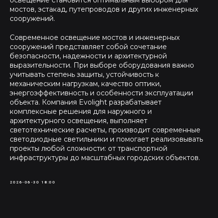
освещение становится оптимальным выбором для
мостов, эстакад, путепроводов и других инженерных
сооружений.
Современное освещение мостов и инженерных
сооружений представляет собой сочетание
безопасности, надежности и архитектурной
выразительности. При выборе оборудования важно
учитывать степень защиты, устойчивость к
механическим нагрузкам, качество оптики,
энергоэффективность и особенности эксплуатации
объекта. Компания Evolight разрабатывает
комплексные решения для наружного и
архитектурного освещения, выполняет
светотехнические расчеты, производит современные
светодиодные светильники и помогает реализовывать
проекты любой сложности: от транспортной
инфраструктуры до масштабных городских объектов.
2026-06-30 18:00