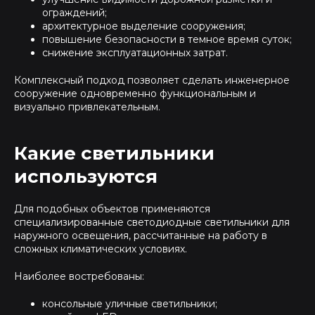
ограждений;
архитектурное выделение сооружения;
повышение безопасности в темное время суток;
снижение эксплуатационных затрат.
Комплексный подход позволяет сделать инженерное
сооружение одновременно функциональным и
визуально привлекательным.
Какие светильники
используются
Для подобных объектов применяются
специализированные светодиодные светильники для
наружного освещения, рассчитанные на работу в
сложных климатических условиях.
Наиболее востребованы:
консольные уличные светильники;