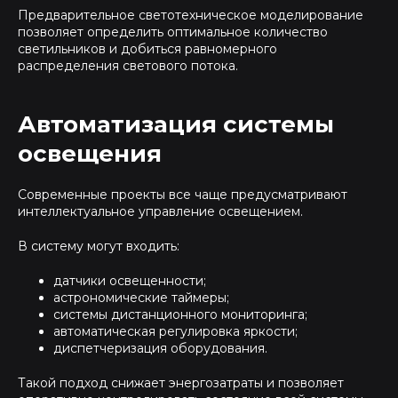
Предварительное светотехническое моделирование
позволяет определить оптимальное количество
светильников и добиться равномерного
распределения светового потока.
Автоматизация системы
освещения
Современные проекты все чаще предусматривают
интеллектуальное управление освещением.
В систему могут входить:
датчики освещенности;
астрономические таймеры;
системы дистанционного мониторинга;
автоматическая регулировка яркости;
диспетчеризация оборудования.
Такой подход снижает энергозатраты и позволяет