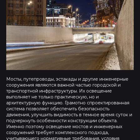
Мосты, путепроводы, эстакады и другие инженерные
сооружения являются важной частью городской и
транспортной инфраструктуры. Их освещение
выполняет не только практическую, но и
архитектурную функцию. Грамотно спроектированная
система позволяет обеспечить безопасность
движения, улучшить видимость в темное время суток и
подчеркнуть особенности конструкции объекта.
Именно поэтому освещение мостов и инженерных
сооружений требует комплексного подхода,
учитывающего нормативные требования, условия