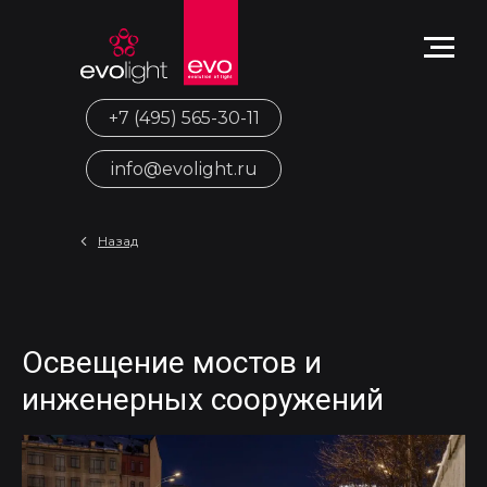
+7 (495) 565-30-11
info@evolight.ru
Назад
Освещение мостов и
инженерных сооружений