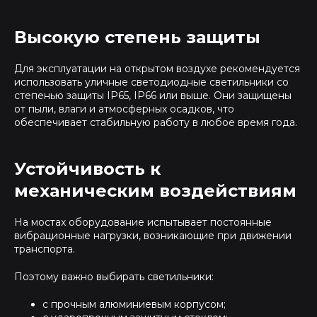
Высокую степень защиты
Для эксплуатации на открытом воздухе рекомендуется
использовать уличные светодиодные светильники со
степенью защиты IP65, IP66 или выше. Они защищены
от пыли, влаги и атмосферных осадков, что
обеспечивает стабильную работу в любое время года.
Устойчивость к
механическим воздействиям
На мостах оборудование испытывает постоянные
вибрационные нагрузки, возникающие при движении
транспорта.
Поэтому важно выбирать светильники:
с прочным алюминиевым корпусом;