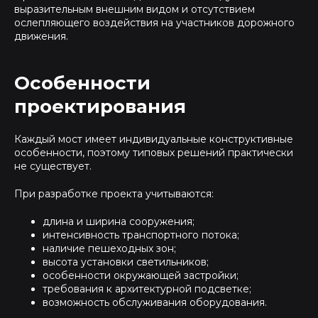
выразительным внешним видом и отсутствием
ослепляющего воздействия на участников дорожного
движения.
Особенности
проектирования
Каждый мост имеет индивидуальные конструктивные
особенности, поэтому типовых решений практически
не существует.
При разработке проекта учитываются:
длина и ширина сооружения;
интенсивность транспортного потока;
наличие пешеходных зон;
высота установки светильников;
особенности окружающей застройки;
требования к архитектурной подсветке;
возможность обслуживания оборудования.