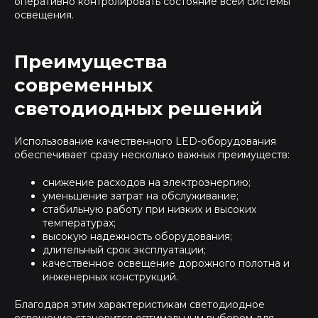
оперативно контролировать состояние всей системы
освещения.
Преимущества
современных
светодиодных решений
Использование качественного LED-оборудования
обеспечивает сразу несколько важных преимуществ:
снижение расходов на электроэнергию;
уменьшение затрат на обслуживание;
стабильную работу при низких и высоких
температурах;
высокую надежность оборудования;
длительный срок эксплуатации;
качественное освещение дорожного полотна и
инженерных конструкций.
Благодаря этим характеристикам светодиодное