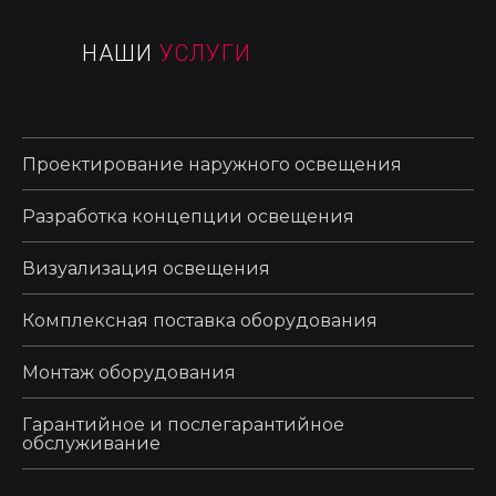
НАШИ
УСЛУГИ
Проектирование наружного освещения
Разработка концепции освещения
Визуализация освещения
Комплексная поставка оборудования
Монтаж оборудования
Гарантийное и послегарантийное
обслуживание