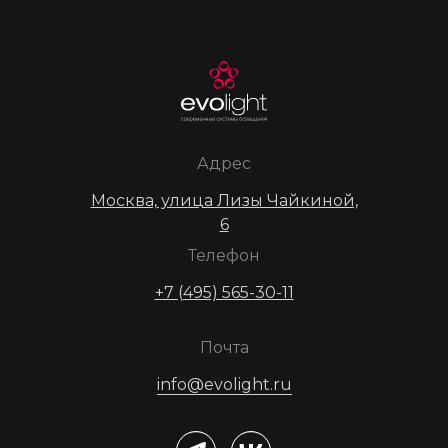
Адрес
Москва, улица Лизы Чайкиной,
6
Телефон
+7 (495) 565-30-11
Почта
info@evolight.ru