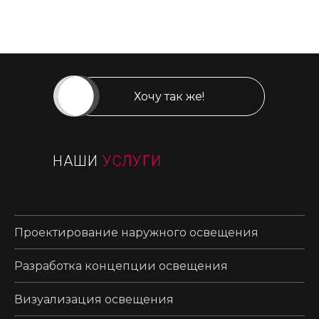
2025-07-04 18:49
Хочу так же!
НАШИ
УСЛУГИ
Проектирование наружного освещения
Разработка концепции освещения
Визуализация освещения