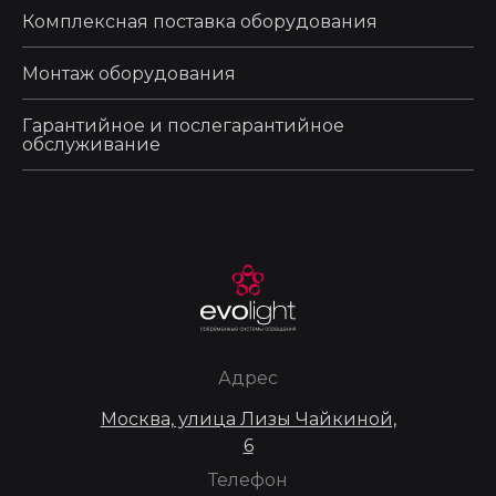
Комплексная поставка оборудования
Монтаж оборудования
Гарантийное и послегарантийное
обслуживание
Адрес
Москва, улица Лизы Чайкиной,
6
Телефон