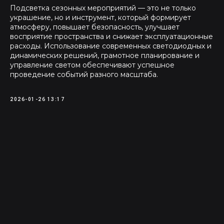
Подсветка сезонных мероприятий — это не только
украшение, но и инструмент, который формирует
атмосферу, повышает безопасность, улучшает
восприятие пространства и снижает эксплуатационные
расходы. Использование современных светодиодных и
динамических решений, грамотное планирование и
управление светом обеспечивают успешное
проведение событий разного масштаба.
2026-01-26 13:17