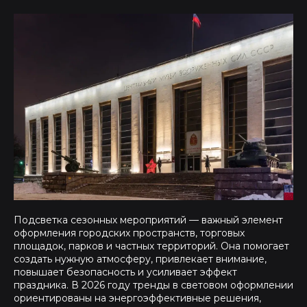
Подсветка сезонных мероприятий — важный элемент
оформления городских пространств, торговых
площадок, парков и частных территорий. Она помогает
создать нужную атмосферу, привлекает внимание,
повышает безопасность и усиливает эффект
праздника. В 2026 году тренды в световом оформлении
ориентированы на энергоэффективные решения,