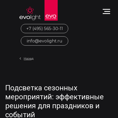
+7 (495) 565-30-11
info@evolight.ru
Назад
Подсветка сезонных
мероприятий: эффективные
решения для праздников и
событий