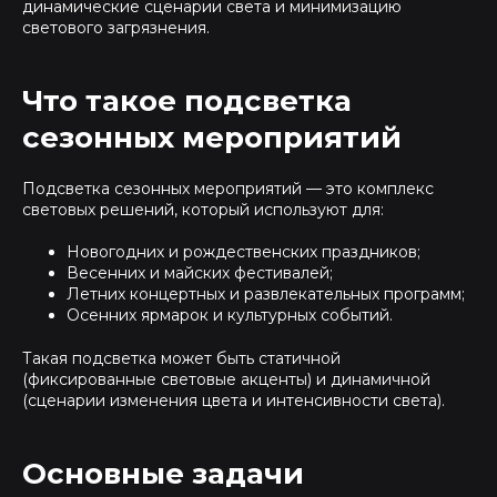
динамические сценарии света и минимизацию
светового загрязнения.
Что такое подсветка
сезонных мероприятий
Подсветка сезонных мероприятий — это комплекс
световых решений, который используют для:
Новогодних и рождественских праздников;
Весенних и майских фестивалей;
Летних концертных и развлекательных программ;
Осенних ярмарок и культурных событий.
Такая подсветка может быть статичной
(фиксированные световые акценты) и динамичной
(сценарии изменения цвета и интенсивности света).
Основные задачи