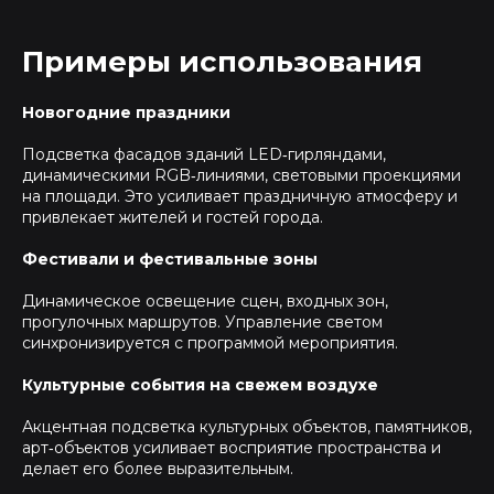
Примеры использования
Новогодние праздники
Подсветка фасадов зданий LED‑гирляндами,
динамическими RGB‑линиями, световыми проекциями
на площади. Это усиливает праздничную атмосферу и
привлекает жителей и гостей города.
Фестивали и фестивальные зоны
Динамическое освещение сцен, входных зон,
прогулочных маршрутов. Управление светом
синхронизируется с программой мероприятия.
Культурные события на свежем воздухе
Акцентная подсветка культурных объектов, памятников,
арт‑объектов усиливает восприятие пространства и
делает его более выразительным.