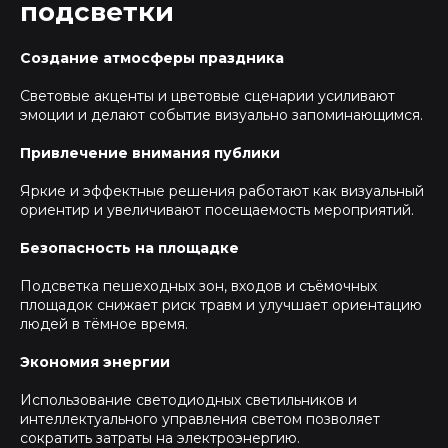
подсветки
Создание атмосферы праздника
Световые акценты и цветовые сценарии усиливают
эмоции и делают событие визуально запоминающимся.
Привлечение внимания публики
Яркие и эффектные решения работают как визуальный
ориентир и увеличивают посещаемость мероприятий.
Безопасность на площадке
Подсветка пешеходных зон, входов и съёмочных
площадок снижает риск травм и улучшает ориентацию
людей в тёмное время.
Экономия энергии
Использование светодиодных светильников и
интеллектуального управления светом позволяет
сократить затраты на электроэнергию.