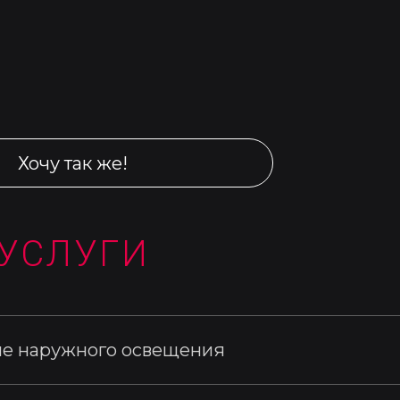
Хочу так же!
УСЛУГИ
е наружного освещения