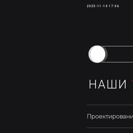
2025-11-10 17:06
НАШИ
Проектировани