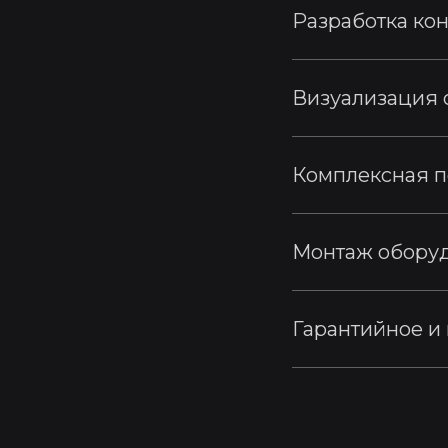
Разработка ко
Визуализация
Комплексная п
Монтаж обору
Гарантийное и