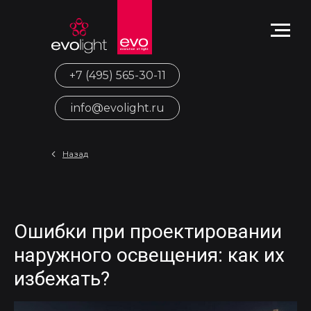
+7 (495) 565-30-11
info@evolight.ru
Назад
Ошибки при проектировании
наружного освещения: как их
избежать?