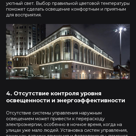
уютный свет. Выбор правильной цветовой температуры
поможет сделать освещение комфортным и приятным
для восприятия.
4. Отсутствие контроля уровня
освещенности и энергоэффективности
Отсутствие системы управления наружным
освещением может привести к перерасходу
электроэнергии, особенно в ночное время, когда на
улицах уже мало людей. Установка систем управления,