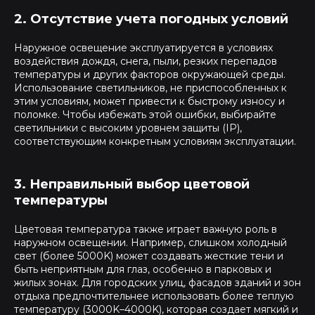
2. Отсутствие учета погодных условий
Наружное освещение эксплуатируется в условиях
воздействия дождя, снега, пыли, резких перепадов
температуры и других факторов окружающей среды.
Использование светильников, не приспособленных к
этим условиям, может привести к быстрому износу и
поломке. Чтобы избежать этой ошибки, выбирайте
светильники с высоким уровнем защиты (IP),
соответствующим конкретным условиям эксплуатации.
3. Неправильный выбор цветовой
температуры
Цветовая температура также играет важную роль в
наружном освещении. Например, слишком холодный
свет (более 5000K) может создавать жесткие тени и
быть неприятным для глаз, особенно в парковых и
жилых зонах. Для городских улиц, фасадов зданий и зон
отдыха предпочтительнее использовать более теплую
температуру (3000K–4000K), которая создает мягкий и