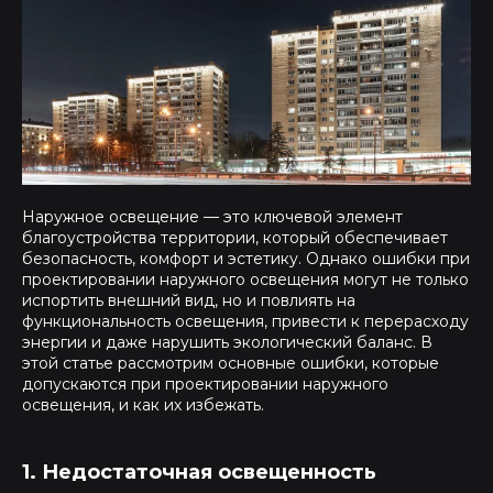
Наружное освещение — это ключевой элемент
благоустройства территории, который обеспечивает
безопасность, комфорт и эстетику. Однако ошибки при
проектировании наружного освещения могут не только
испортить внешний вид, но и повлиять на
функциональность освещения, привести к перерасходу
энергии и даже нарушить экологический баланс. В
этой статье рассмотрим основные ошибки, которые
допускаются при проектировании наружного
освещения, и как их избежать.
1. Недостаточная освещенность