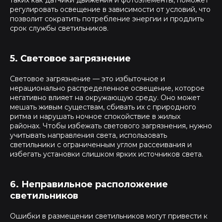
таких как датчики движения и фотоэлементы, поможет
регулировать освещение в зависимости от условий, что
позволит сократить потребление энергии и продлить
срок службы светильников.
5. Световое загрязнение
Световое загрязнение — это избыточное и
нерационально распределенное освещение, которое
негативно влияет на окружающую среду. Оно может
мешать живым существам, сбивать их с природного
ритма и нарушать ночное спокойствие в жилых
районах. Чтобы избежать светового загрязнения, нужно
учитывать направления света, использовать
светильники с ограниченным углом рассеивания и
избегать установки слишком ярких источников света.
6. Неправильное расположение
светильников
Ошибки в размещении светильников могут привести к