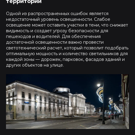
территории
Одной из распространенных ошибок является
недостаточный уровень освещенности. Слабое
освещение может оставить участки в тени, что снижает
видимость и создает угрозу безопасности для
пешеходов и водителей. Для обеспечения
достаточной освещенности важно провести
светотехнический расчет, который позволит подобрать
оптимальную мощность и количество светильников для
каждой зоны — дорожек, парковок, фасадов зданий и
других объектов на улице.