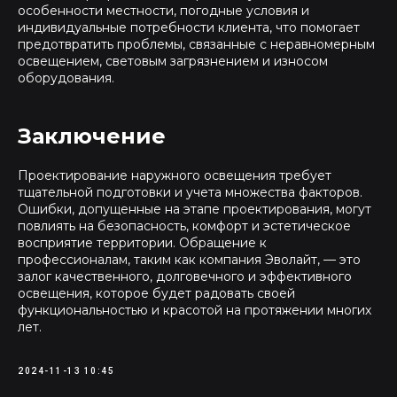
особенности местности, погодные условия и
индивидуальные потребности клиента, что помогает
предотвратить проблемы, связанные с неравномерным
освещением, световым загрязнением и износом
оборудования.
Заключение
Проектирование наружного освещения требует
тщательной подготовки и учета множества факторов.
Ошибки, допущенные на этапе проектирования, могут
повлиять на безопасность, комфорт и эстетическое
восприятие территории. Обращение к
профессионалам, таким как компания Эволайт, — это
залог качественного, долговечного и эффективного
освещения, которое будет радовать своей
функциональностью и красотой на протяжении многих
лет.
2024-11-13 10:45