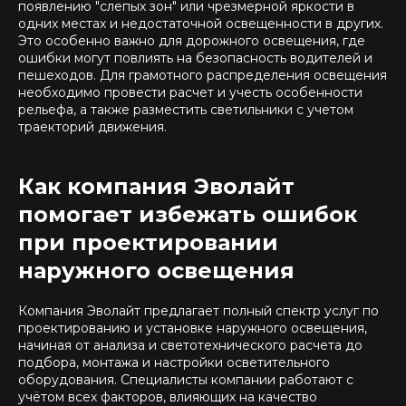
появлению "слепых зон" или чрезмерной яркости в
одних местах и недостаточной освещенности в других.
Это особенно важно для дорожного освещения, где
ошибки могут повлиять на безопасность водителей и
пешеходов. Для грамотного распределения освещения
необходимо провести расчет и учесть особенности
рельефа, а также разместить светильники с учетом
траекторий движения.
Как компания Эволайт
помогает избежать ошибок
при проектировании
наружного освещения
Компания Эволайт предлагает полный спектр услуг по
проектированию и установке наружного освещения,
начиная от анализа и светотехнического расчета до
подбора, монтажа и настройки осветительного
оборудования. Специалисты компании работают с
учётом всех факторов, влияющих на качество