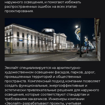
наружного освещения, и помогают избежать
распространенных ошибок на всех этапах
проектирования.
Эволайт специализируется на архитектурно-
художественном освещении фасадов, парков, дорог,
промышленных территорий и общественных
пространств. Комплексный подход компании позволяет
создать функциональные, энергоэффективные и
эстетически привлекательные решения для наружного
освещения, которые соответствуют стандартам и
требованиям заказчиков. Инженеры компании
«Эволайт» разрабатывают проекты, учитывая