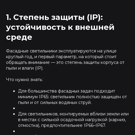
1. Степень защиты (IP):
устойчивость к внешней
среде
Фасадные светильники эксплуатируются на улице
круглый год, и первый параметр, на который стоит
обращать внимание — это степень защиты корпуса от
пыли и влаги (IP).
Что нужно знать:
Для большинства фасадных задач подходит
минимум IP65: светильник полностью защищён от
пыли и от сильных водяных струй.
Для светильников, монтируемых вблизи земли или
в местах с сильной осадочной нагрузкой (карниз,
отмостка), предпочтительнее IP66–IP67.