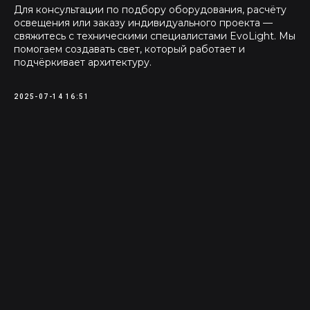
Для консультации по подбору оборудования, расчёту
освещения или заказу индивидуального проекта —
свяжитесь с техническими специалистами EvoLight. Мы
помогаем создавать свет, который работает и
подчёркивает архитектуру.
2025-07-14 16:51