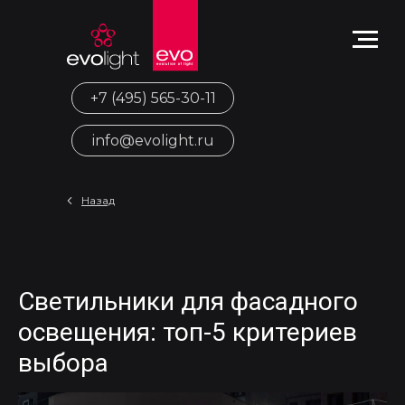
+7 (495) 565-30-11
info@evolight.ru
Назад
Светильники для фасадного
освещения: топ-5 критериев
выбора