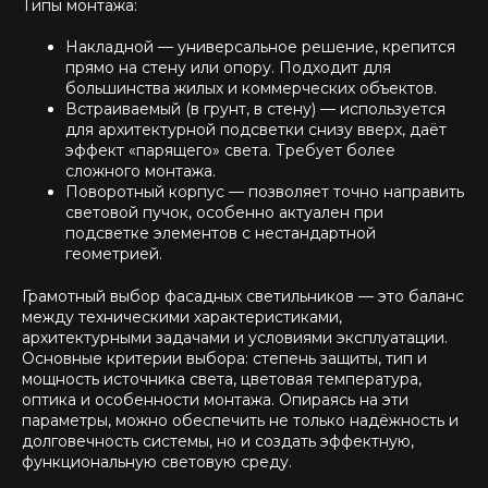
Типы монтажа:
Накладной — универсальное решение, крепится
прямо на стену или опору. Подходит для
большинства жилых и коммерческих объектов.
Встраиваемый (в грунт, в стену) — используется
для архитектурной подсветки снизу вверх, даёт
эффект «парящего» света. Требует более
сложного монтажа.
Поворотный корпус — позволяет точно направить
световой пучок, особенно актуален при
подсветке элементов с нестандартной
геометрией.
Грамотный выбор фасадных светильников — это баланс
между техническими характеристиками,
архитектурными задачами и условиями эксплуатации.
Основные критерии выбора: степень защиты, тип и
мощность источника света, цветовая температура,
оптика и особенности монтажа. Опираясь на эти
параметры, можно обеспечить не только надёжность и
долговечность системы, но и создать эффектную,
функциональную световую среду.