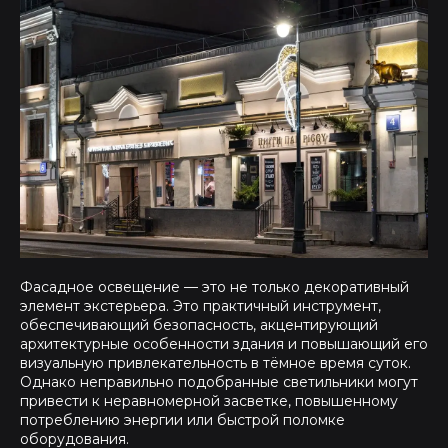
Фасадное освещение — это не только декоративный
элемент экстерьера. Это практичный инструмент,
обеспечивающий безопасность, акцентирующий
архитектурные особенности здания и повышающий его
визуальную привлекательность в тёмное время суток.
Однако неправильно подобранные светильники могут
привести к неравномерной засветке, повышенному
потреблению энергии или быстрой поломке
оборудования.