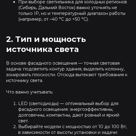
При выборе светильника для холодных регионов
(Сибирь, Дальний Восток) важно уточнять не
только IP, но и температурный диапазон работы
(например, от –40 °C до +50 °C).
2. Тип и мощность
источника света
В основе фасадного освещения — точная световая
задача: подсветить контур здания, выделить колонну,
зонировать плоскости. Отсюда вытекают требования к
источнику света.
Что важно учитывать:
LED (светодиоды) — оптимальный выбор для
фасадного освещения: энергоэффективны,
долговечны, компактны, дают ровный и яркий
свет.
Выбирайте модели с мощностью от 10 до 100 Вт,
в зависимости от высоты установки и задачи: