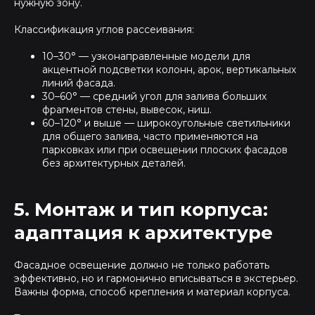
нужную зону.
Классификация углов рассеивания:
10–30° — узконаправленные модели для
акцентной подсветки колонн, арок, вертикальных
линий фасада.
30–60° — средний угол для залива больших
фрагментов стены, вывесок, ниш.
60–120° и выше — широкоугольные светильники
для общего залива, часто применяются на
парковках или при освещении плоских фасадов
без архитектурных деталей.
5. Монтаж и тип корпуса:
адаптация к архитектуре
Фасадное освещение должно не только работать
эффективно, но и гармонично вписываться в экстерьер.
Важны форма, способ крепления и материал корпуса.