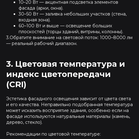
10–20 Вт — акцентная подсветка элементов
фасада (арки, окна).
30–50 Вт — заливка небольших участков (стена,
входная зона).
60–100 Вт и выше — освещение больших
плоскостей (торцы зданий, витрины, колонны).
3.Обратите внимание на световой поток: 1000–8000 лм
— реальный рабочий диапазон.
3. Цветовая температура и
индекс цветопередачи
(CRI)
Эстетика фасадного освещения зависит от цвета света
и его качества. Неправильно подобранная температура
может исказить восприятие здания, особенно если на
фасаде используются натуральные материалы (камень,
дерево, стекло).
Рекомендации по цветовой температуре: