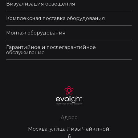
Визуализация освещения
Комплексная поставка оборудования
Монтаж оборудования
Гарантийное и послегарантийное
обслуживание
Адрес
Москва, улица Лизы Чайкиной,
6