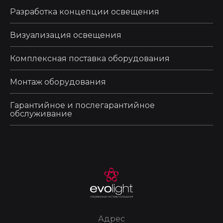
Разработка концепции освещения
Визуализация освещения
Комплексная поставка оборудования
Монтаж оборудования
Гарантийное и послегарантийное
обслуживание
Адрес