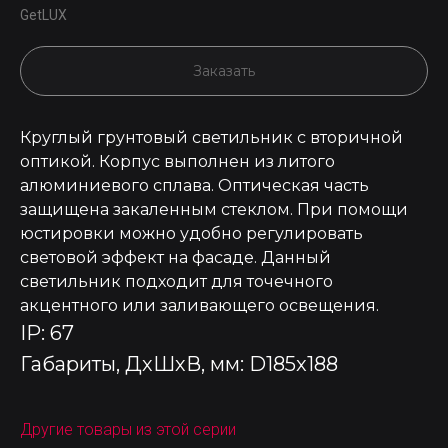
GetLUX
Заказать
Круглый грунтовый светильник с вторичной
оптикой. Корпус выполнен из литого
алюминиевого сплава. Оптическая часть
защищена закаленным стеклом. При помощи
юстировки можно удобно регулировать
световой эффект на фасаде. Данный
светильник подходит для точечного
акцентного или заливающего освещения.
IP: 67
Габариты, ДхШхВ, мм: D185x188
Другие товары из этой серии