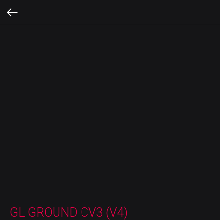
GL GROUND CV3 (V4)