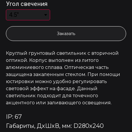
Угол свечения
Заказать
Круглый грунтовый светильник с вторичной
оптикой. Корпус выполнен из литого
алюминиевого сплава. Оптическая часть
защищена закаленным стеклом. При помощи
юстировки можно удобно регулировать
световой эффект на фасаде. Данный
светильник подходит для точечного
акцентного или заливающего освещения.
IP: 67
Габариты, ДхШхВ, мм: D280x240