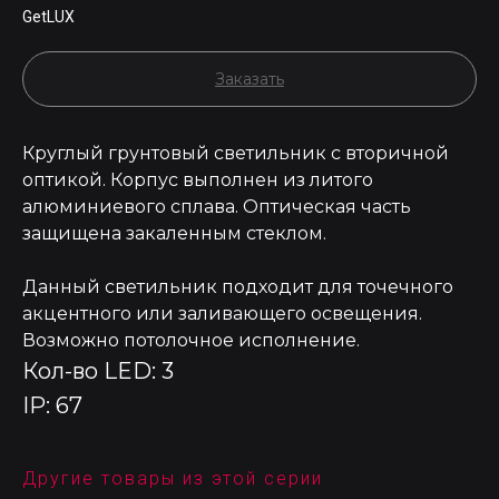
GetLUX
Заказать
Круглый грунтовый светильник с вторичной
оптикой. Корпус выполнен из литого
алюминиевого сплава. Оптическая часть
защищена закаленным стеклом.
Данный светильник подходит для точечного
акцентного или заливающего освещения.
Возможно потолочное исполнение.
Кол-во LED: 3
IP: 67
Другие товары из этой серии