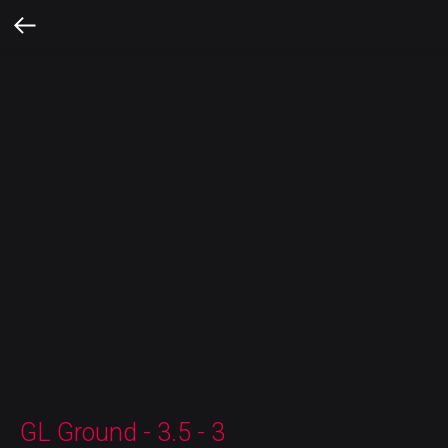
GL Ground - 3.5 - 3