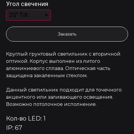
Угол свечения
Заказать
Круглый грунтовый светильник с вторичной
оптикой. Корпус выполнен из литого
алюминиевого сплава. Оптическая часть
защищена закаленным стеклом.
Данный светильник подходит для точечного
акцентного или заливающего освещения.
Возможно потолочное исполнение.
Кол-во LED: 1
IP: 67