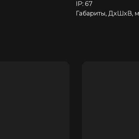
IP: 67
Габариты, ДхШхВ, м