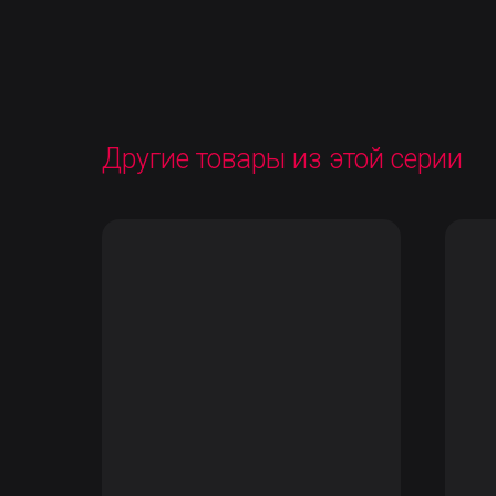
Другие товары из этой серии