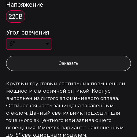
Напряжение
220В
Угол свечения
Заказать
Круглый грунтовый светильник повышенной
мощности с вторичной оптикой. Корпус
выполнен из литого алюминиевого сплава.
Оптическая часть защищена закаленным
стеклом. Данный светильник подходит для
точечного акцентного или заливающего
освещения. Имеется вариант с наклонённым
до 15* светодиодным модулем.