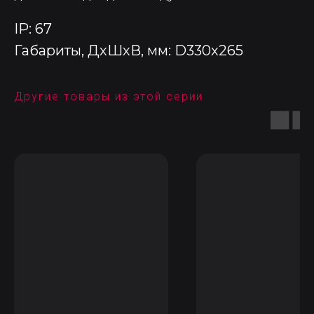
IP: 67
Габариты, ДхШхВ, мм: D330x265
Другие товары из этой серии