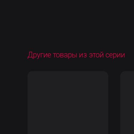
Другие товары из этой серии