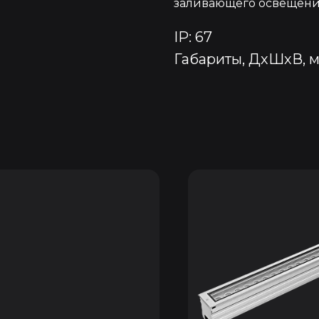
заливающего освещени
IP: 67
Габариты, ДхШхВ, м