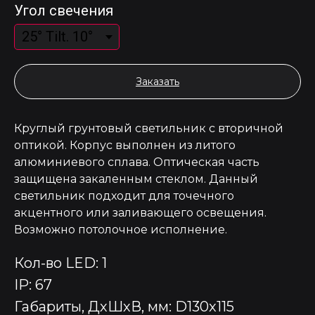
Угол свечения
Заказать
Круглый грунтовый светильник с вторичной
оптикой. Корпус выполнен из литого
алюминиевого сплава. Оптическая часть
защищена закаленным стеклом. Данный
светильник подходит для точечного
акцентного или заливающего освещения.
Возможно потолочное исполнение.
Кол-во LED: 1
IP: 67
Габариты, ДхШхВ, мм: D130x115