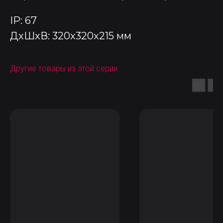
IP: 67
ДxШxВ: 320x320x215 мм
Другие товары из этой серии