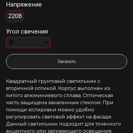
Напряжение
220В
Угол свечения
Заказать
Квадратный грунтовый светильник с
вторичной оптикой. Корпус выполнен из
литого алюминиевого сплава. Оптическая
часть защищена закаленным стеклом. При
помощи юстировки можно удобно
регулировать световой эффект на фасаде.
Данный светильник подходит для точечного
акцентного или заливающего освещения.