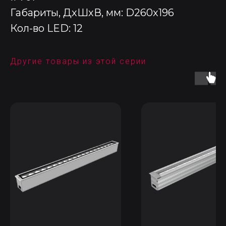
Габариты, ДхШхВ, мм: D260x196
Кол-во LED: 12
Другие товары из этой серии