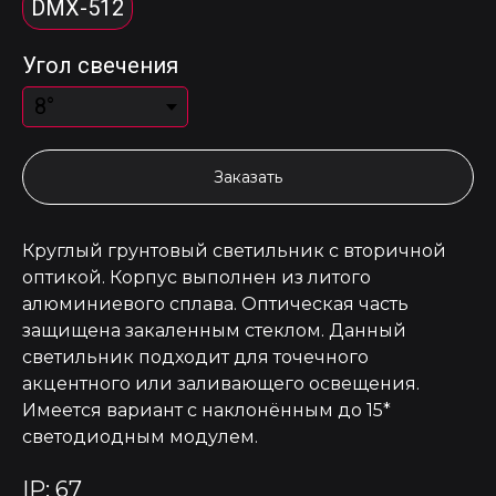
DMX-512
Угол свечения
Заказать
Круглый грунтовый светильник с вторичной
оптикой. Корпус выполнен из литого
алюминиевого сплава. Оптическая часть
защищена закаленным стеклом. Данный
светильник подходит для точечного
акцентного или заливающего освещения.
Имеется вариант с наклонённым до 15*
светодиодным модулем.
IP: 67