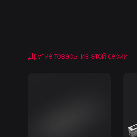
Другие товары из этой серии