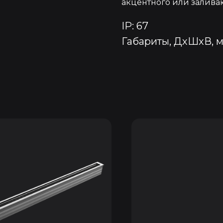
акцентного или залива
IP: 67
Габариты, ДхШхВ, 