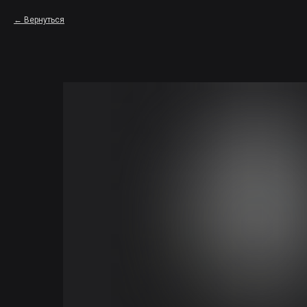
Вернуться