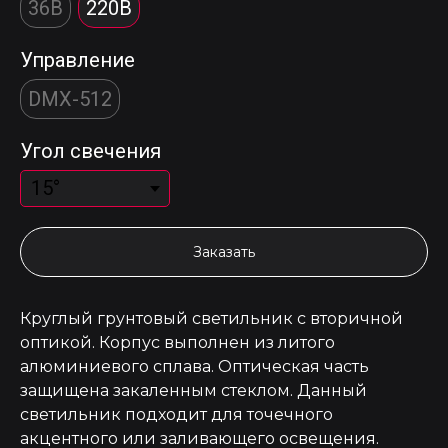
36В
220В
Управление
DMX-512
Угол свечения
Заказать
Круглый грунтовый светильник с вторичной
оптикой. Корпус выполнен из литого
алюминиевого сплава. Оптическая часть
защищена закаленным стеклом. Данный
светильник подходит для точечного
акцентного или заливающего освещения.