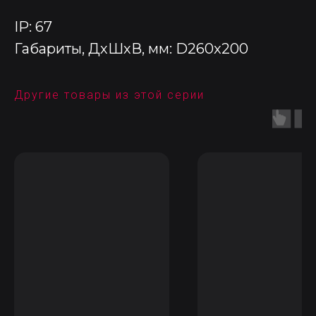
IP: 67
Габариты, ДхШхВ, мм: D260x200
Другие товары из этой серии