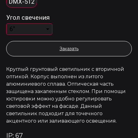
DMX-512
Угол свечения
Заказать
Круглый грунтовый светильник с вторичной
оптикой. Корпус выполнен из литого
алюминиевого сплава. Оптическая часть
защищена закаленным стеклом. При помощи
юстировки можно удобно регулировать
световой эффект на фасаде. Данный
светильник подходит для точечного
акцентного или заливающего освещения.
IP: 67