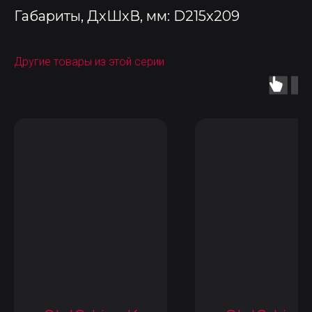
Габариты, ДхШхВ, мм: D215x209
Другие товары из этой серии