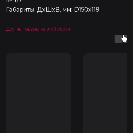
IP: 67
Габариты, ДхШхВ, мм: D150x118
Другие товары из этой серии