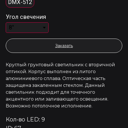
DMX-512
Угол свечения
Заказать
Круглый грунтовый светильник с вторичной
оптикой. Корпус выполнен из литого
алюминиевого сплава. Оптическая часть
защищена закаленным стеклом. Данный
светильник подходит для точечного
акцентного или заливающего освещения.
Возможно потолочное исполнение.
Кол-во LED: 9