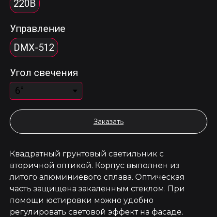
220В
Управление
DMX-512
Угол свечения
Заказать
Квадратный грунтовый светильник с
вторичной оптикой. Корпус выполнен из
литого алюминиевого сплава. Оптическая
часть защищена закаленным стеклом. При
помощи юстировки можно удобно
регулировать световой эффект на фасаде.