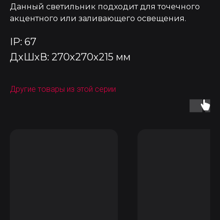
Данный светильник подходит для точечного
акцентного или заливающего освещения.
IP: 67
ДxШxВ: 270x270x215 мм
Другие товары из этой серии