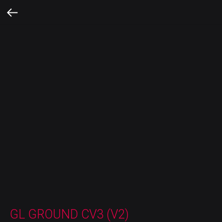
GL GROUND CV3 (V2)