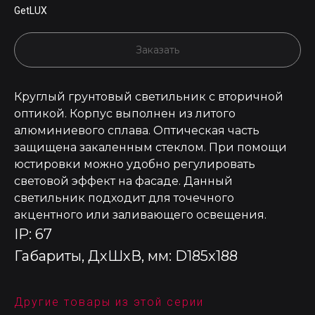
GetLUX
Заказать
Круглый грунтовый светильник с вторичной
оптикой. Корпус выполнен из литого
алюминиевого сплава. Оптическая часть
защищена закаленным стеклом. При помощи
юстировки можно удобно регулировать
световой эффект на фасаде. Данный
светильник подходит для точечного
акцентного или заливающего освещения.
IP: 67
Габариты, ДхШхВ, мм: D185x188
Другие товары из этой серии