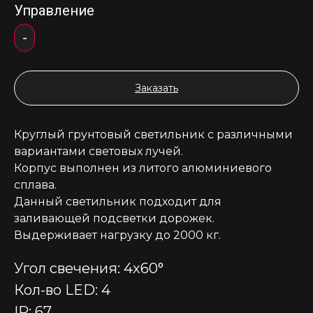
Управление
-
Заказать
Круглый грунтовый светильник с различными
вариантами световых лучей.
Корпус выполнен из литого алюминиевого
сплава.
Данный светильник подходит для
заливающей подсветки дорожек.
Выдерживает нагрузку до 2000 кг.
Угол свечения: 4x60°
Кол-во LED: 4
IP: 67