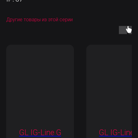
Другие товары из этой серии
GL IG-Line G
GL IG-Line 