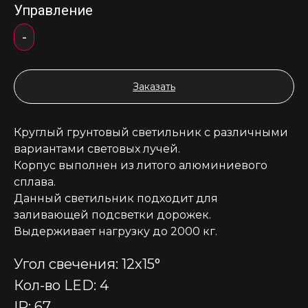
Управление
-
Заказать
Круглый грунтовый светильник с различными
вариантами световых лучей.
Корпус выполнен из литого алюминиевого
сплава.
Данный светильник подходит для
заливающей подсветки дорожек.
Выдерживает нагрузку до 2000 кг.
Угол свечения: 12x15°
Кол-во LED: 4
IP: 67