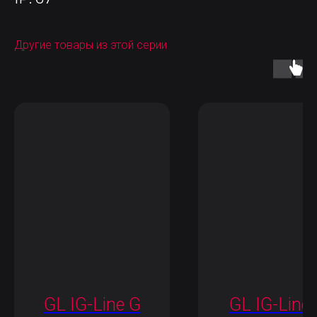
Другие товары из этой серии
GL IG-Line G
GL IG-Line 