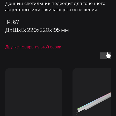
Данный светильник подходит для точечного
акцентного или заливающего освещения.
IP: 67
ДxШxВ: 220x220x195 мм
Другие товары из этой серии