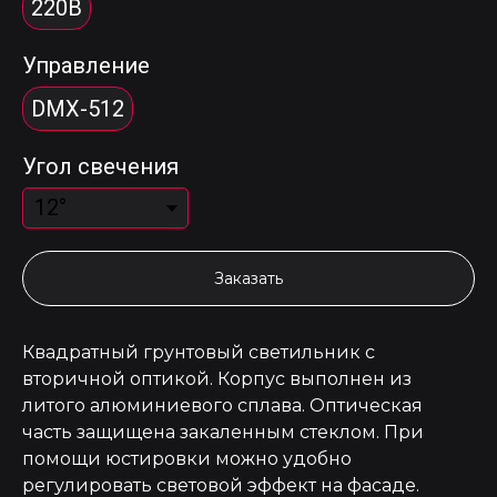
220В
Управление
DMX-512
Угол свечения
Заказать
Квадратный грунтовый светильник с
вторичной оптикой. Корпус выполнен из
литого алюминиевого сплава. Оптическая
часть защищена закаленным стеклом. При
помощи юстировки можно удобно
регулировать световой эффект на фасаде.