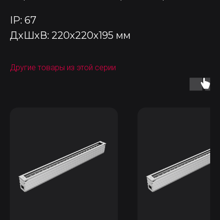
IP: 67
ДxШxВ: 220x220x195 мм
Другие товары из этой серии