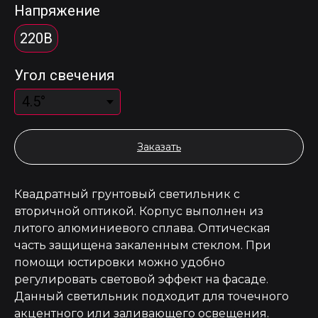
Напряжение
220В
Угол свечения
Заказать
Квадратный грунтовый светильник с
вторичной оптикой. Корпус выполнен из
литого алюминиевого сплава. Оптическая
часть защищена закаленным стеклом. При
помощи юстировки можно удобно
регулировать световой эффект на фасаде.
Данный светильник подходит для точечного
акцентного или заливающего освещения.